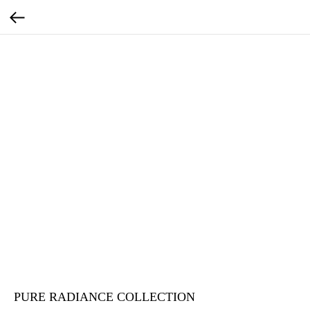
PURE RADIANCE COLLECTION