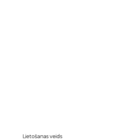
Lietošanas veids