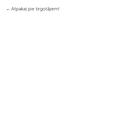
Atpakaļ pie tirgotājiem!