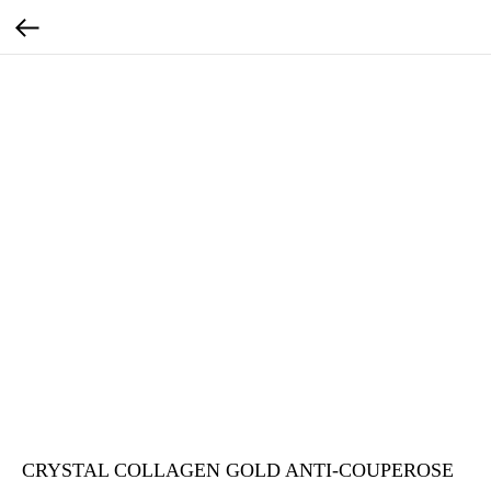
CRYSTAL COLLAGEN GOLD ANTI-COUPEROSE