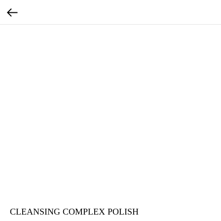
CLEANSING COMPLEX POLISH