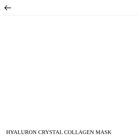
HYALURON CRYSTAL COLLAGEN MASK