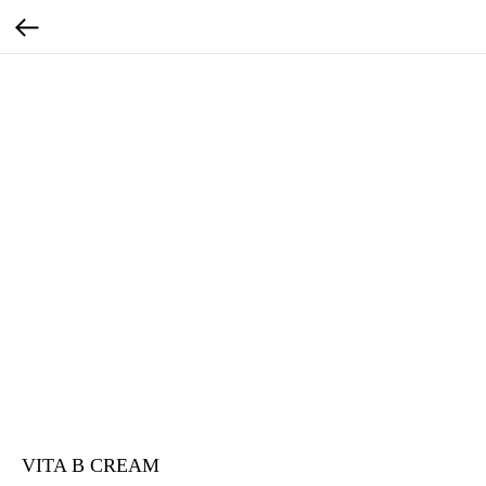
VITA B CREAM