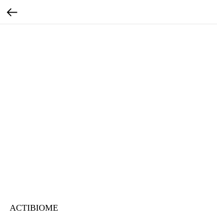
ACTIBIOME