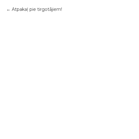
Atpakaļ pie tirgotājiem!