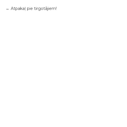
Atpakaļ pie tirgotājiem!