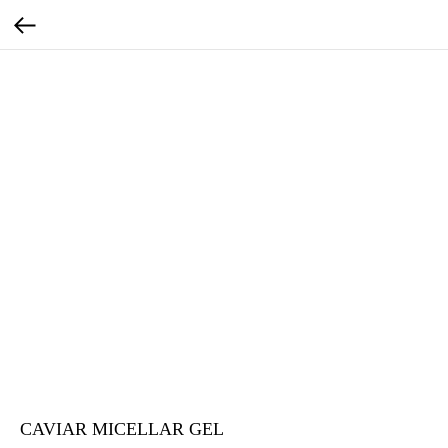
CAVIAR MICELLAR GEL