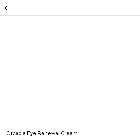
Circadia Eye Renewal Cream