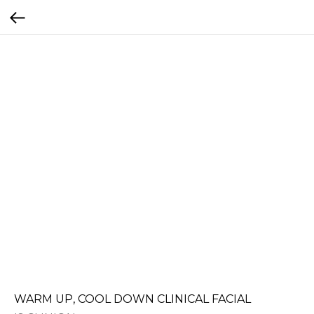
WARM UP, COOL DOWN CLINICAL FACIAL