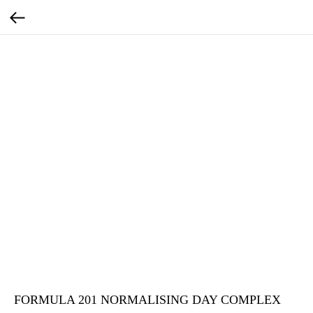
FORMULA 201 NORMALISING DAY COMPLEX