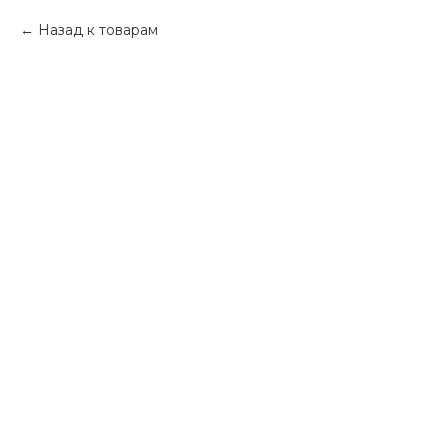
Назад к товарам