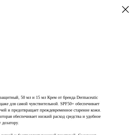
защитный, 50 мл и 15 мл Крем от бренда Dermaceutic
 даже для самой чувствительной. SPF50+ обеспечивает
чей и предотвращает преждевременное старение кожи.
которая обеспечивает низкий расход средства и удобное
 дозатору.