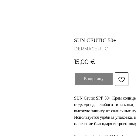
SUN CEUTIC 50+
DERMACEUTIC
15,00
€
В корзину
SUN Сeutic SPF 50+ Крем солнце
подходит для любого типа кожи,
высокую защиту от солнечных лу
Используется удобная упаковка, 
нанесение благодаря встроенному