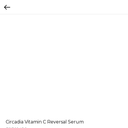
Circadia Vitamin C Reversal Serum