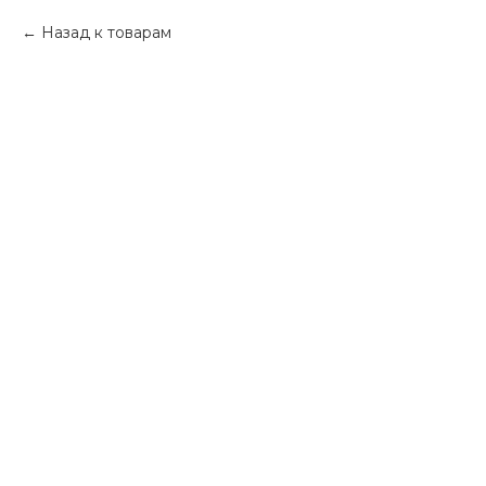
Назад к товарам