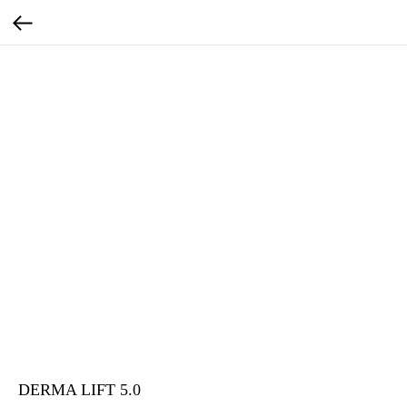
DERMA LIFT 5.0