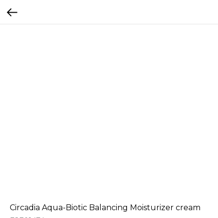
Circadia Aqua-Biotic Balancing Moisturizer cream