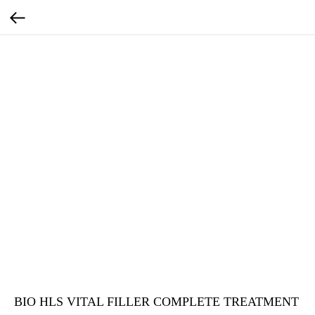
BIO HLS VITAL FILLER COMPLETE TREATMENT