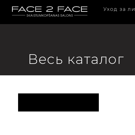
Уход за 
Весь каталог