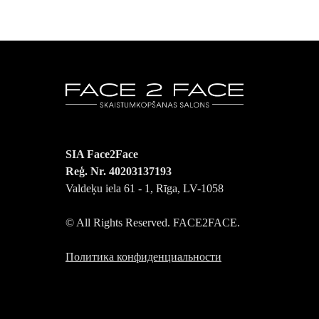
SIA Face2Face
Reģ. Nr. 40203137193
Valdeķu iela 61 - 1, Rīga, LV-1058
© All Rights Reserved. FACE2FACE.
Политика конфиденциальности