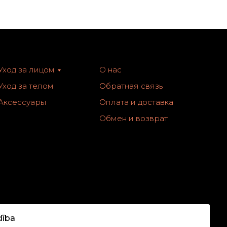
Уход за лицом
О нас
Уход за телом
Обратная связь
Аксессуары
Оплата и доставка
Обмен и возврат
dība