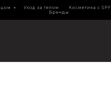
лицом
Уход за телом
Косметика с SP
Бренды