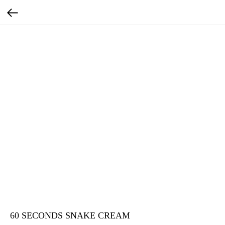
60 SECONDS SNAKE CREAM