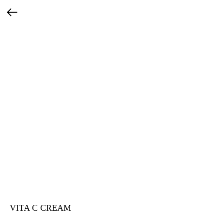
VITA C CREAM