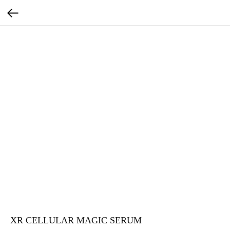
XR CELLULAR MAGIC SERUM