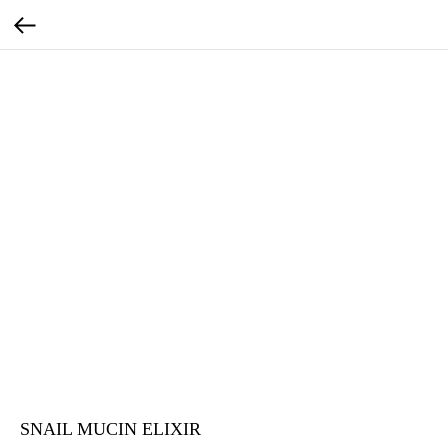
SNAIL MUCIN ELIXIR